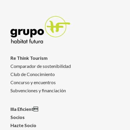
Re Think Tourism
Comparador de sostenibilidad
Club de Conocimiento
Concurso y encuentros
Subvenciones y financiación
Illa Eficient
Socios
Hazte Socio