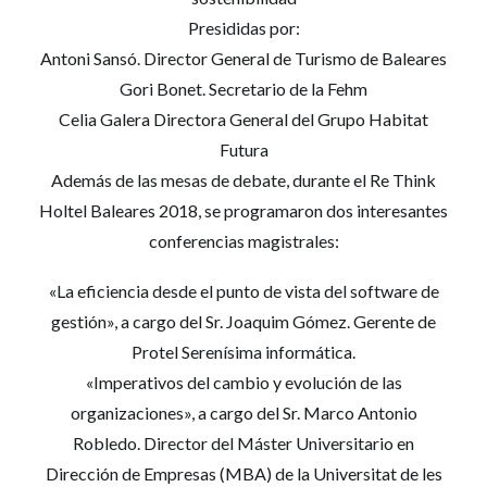
Presididas por:
Antoni Sansó. Director General de Turismo de Baleares
Gori Bonet. Secretario de la Fehm
Celia Galera Directora General del Grupo Habitat
Futura
Además de las mesas de debate, durante el Re Think
Holtel Baleares 2018, se programaron dos interesantes
conferencias magistrales:
«La eficiencia desde el punto de vista del software de
gestión», a cargo del Sr. Joaquim Gómez. Gerente de
Protel Serenísima informática.
«Imperativos del cambio y evolución de las
organizaciones», a cargo del Sr. Marco Antonio
Robledo. Director del Máster Universitario en
Dirección de Empresas (MBA) de la Universitat de les