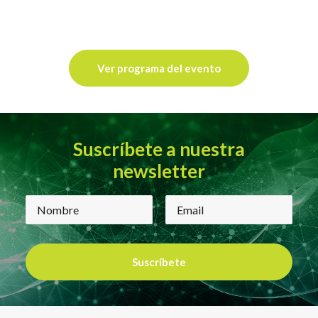
Ver programa del evento
Suscríbete a nuestra
newsletter