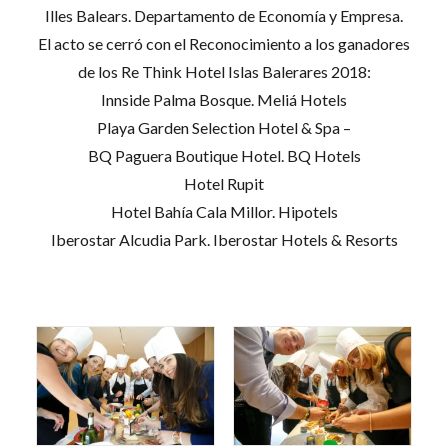
Illes Balears. Departamento de Economía y Empresa.
El acto se cerró con el Reconocimiento a los ganadores
de los Re Think Hotel Islas Balerares 2018:
Innside Palma Bosque. Meliá Hotels
Playa Garden Selection Hotel & Spa –
BQ Paguera Boutique Hotel. BQ Hotels
Hotel Rupit
Hotel Bahía Cala Millor. Hipotels
Iberostar Alcudia Park. Iberostar Hotels & Resorts