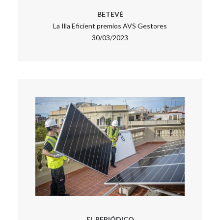
BETEVÉ
La Illa Eficient premios AVS Gestores
30/03/2023
EL PERIÓDICO