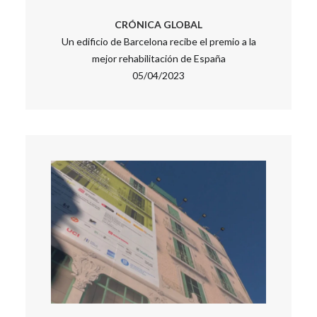
CRÓNICA GLOBAL
Un edificio de Barcelona recibe el premio a la
mejor rehabilitación de España
05/04/2023