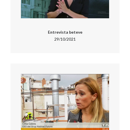
Entrevista beteve
29/10/2021