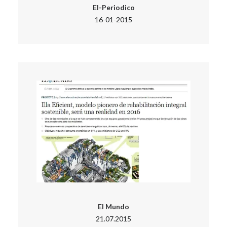
El-Periodico
16-01-2015
El Mundo
21.07.2015