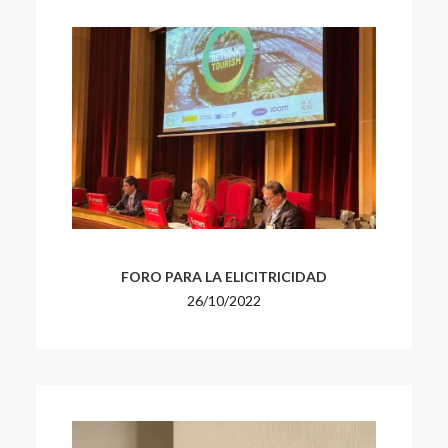
FORO PARA LA ELICITRICIDAD
26/10/2022