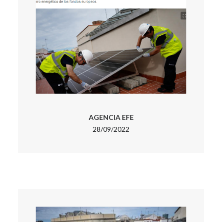
AGENCIA EFE
28/09/2022