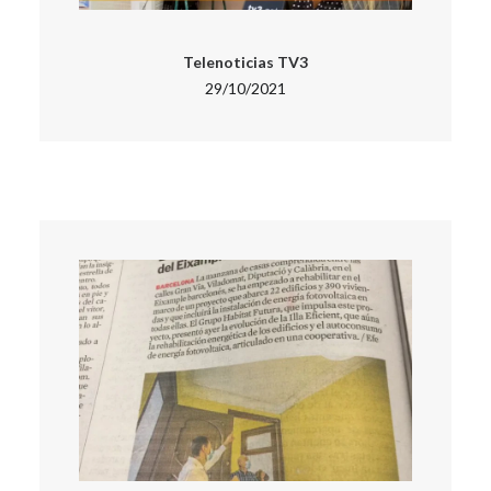
Telenoticias TV3
29/10/2021