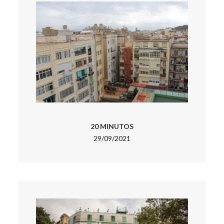
20 MINUTOS
29/09/2021