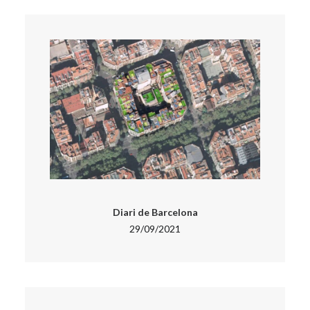
Diari de Barcelona
29/09/2021