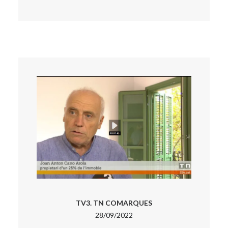
TV3. TN COMARQUES
28/09/2022