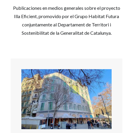
Publicaciones en medios generales sobre el proyecto
Illa Eficient, promovido por el Grupo Habitat Futura
conjuntamente al Departament de Territori i
Sostenibilitat de la Generalitat de Catalunya.