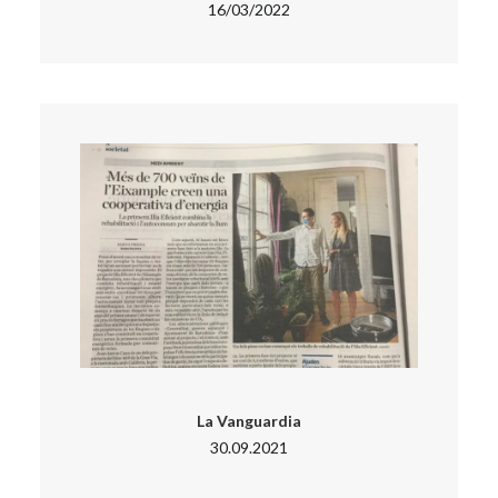
16/03/2022
La Vanguardia
30.09.2021