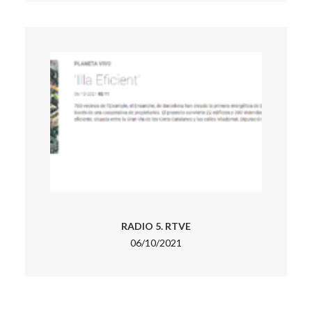
RADIO 5. RTVE
06/10/2021