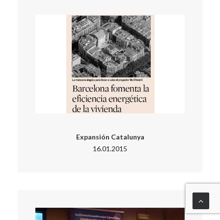
Expansión Catalunya
16.01.2015