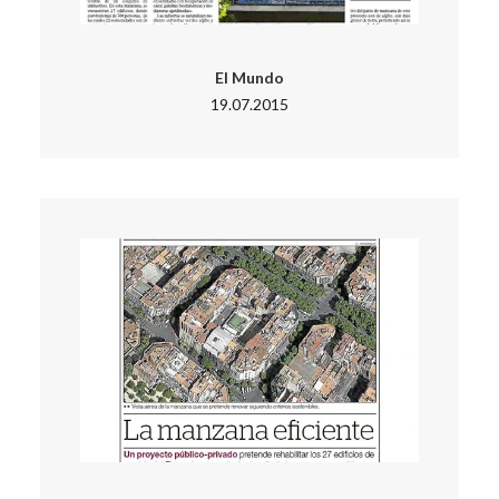
El Mundo
19.07.2015