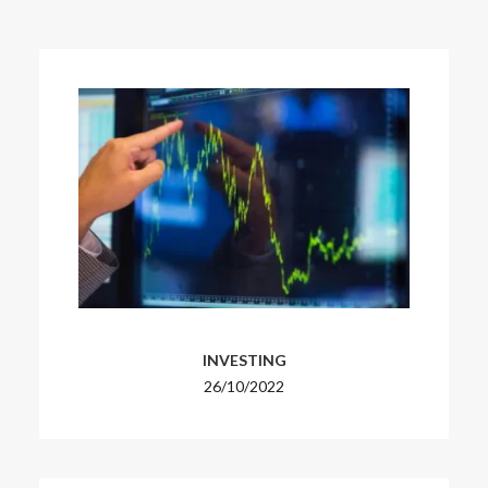
INVESTING
26/10/2022