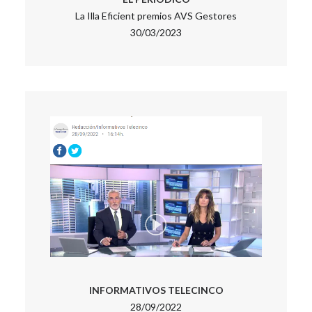
La Illa Eficient premios AVS Gestores
30/03/2023
INFORMATIVOS TELECINCO
28/09/2022