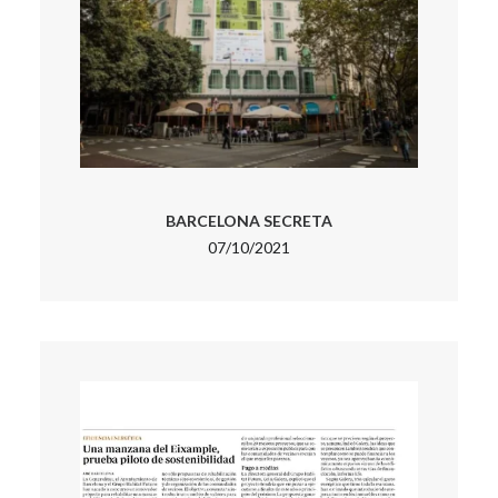
BARCELONA SECRETA
07/10/2021