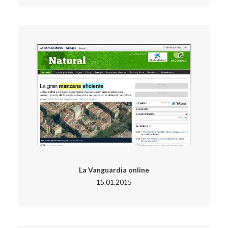
La Vanguardia online
15.01.2015