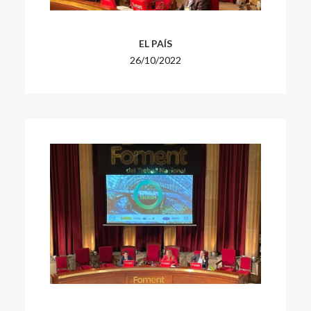
EL PAÍS
26/10/2022