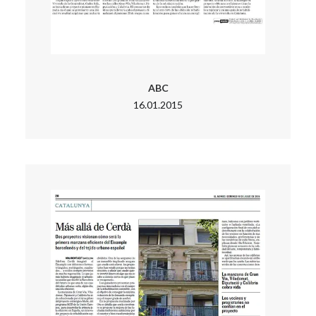
ABC
16.01.2015