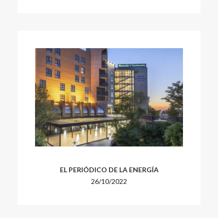
EL PERIÓDICO DE LA ENERGÍA
26/10/2022