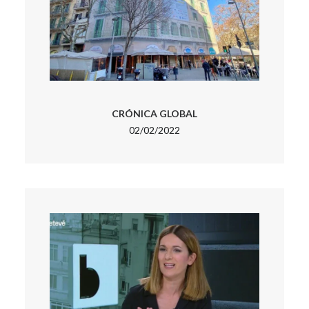
CRÓNICA GLOBAL
02/02/2022