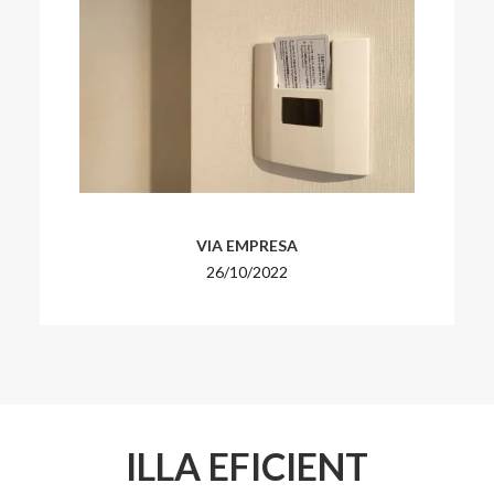
VIA EMPRESA
26/10/2022
ILLA EFICIENT