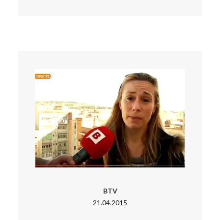
BTV
21.04.2015