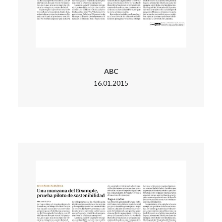
ABC
16.01.2015