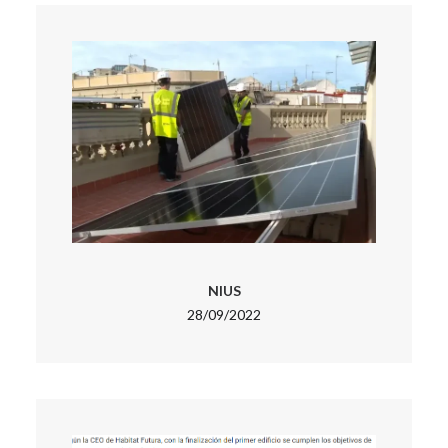
NIUS
28/09/2022