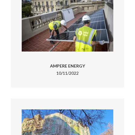
AMPERE ENERGY
10/11/2022