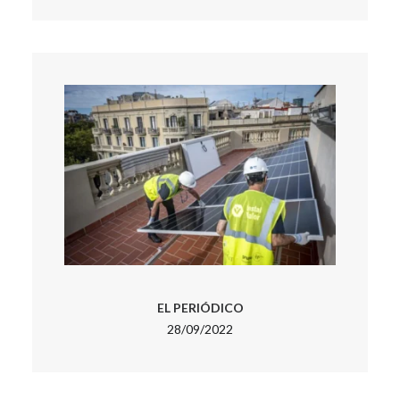
EL PERIÓDICO
28/09/2022