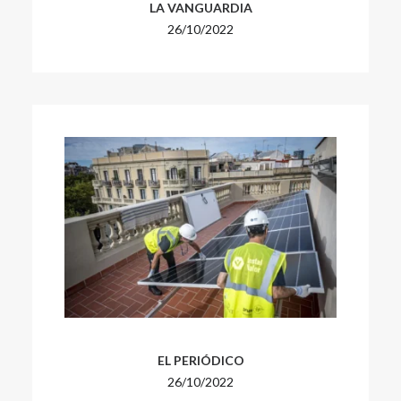
LA VANGUARDIA
26/10/2022
EL PERIÓDICO
26/10/2022