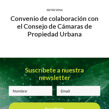
02/03/2016
Convenio de colaboración con
el Consejo de Cámaras de
Propiedad Urbana
Suscríbete a nuestra
newsletter