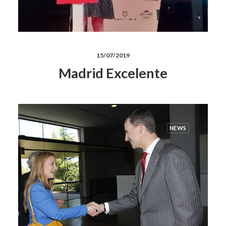
15/07/2019
Madrid Excelente
NEWS