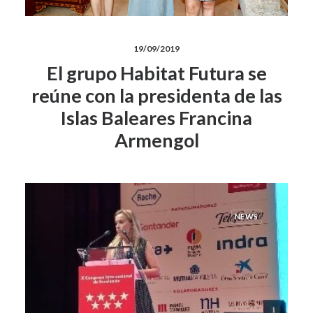
19/09/2019
El grupo Habitat Futura se
reúne con la presidenta de las
Islas Baleares Francina
Armengol
NEWS