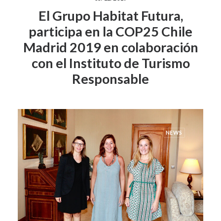
El Grupo Habitat Futura,
participa en la COP25 Chile
Madrid 2019 en colaboración
con el Instituto de Turismo
Responsable
NEWS