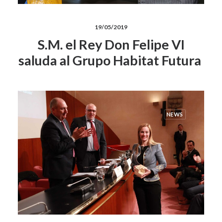
19/05/2019
S.M. el Rey Don Felipe VI
saluda al Grupo Habitat Futura
NEWS