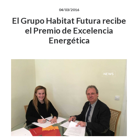
04/03/2016
El Grupo Habitat Futura recibe
el Premio de Excelencia
Energética
NEWS