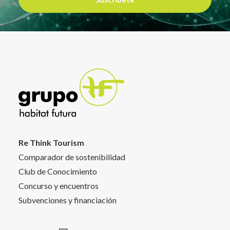
Re Think Tourism
Comparador de sostenibilidad
Club de Conocimiento
Concurso y encuentros
Subvenciones y financiación