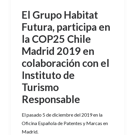
El Grupo Habitat
Futura, participa en
la COP25 Chile
Madrid 2019 en
colaboración con el
Instituto de
Turismo
Responsable
El pasado 5 de diciembre del 2019 en la
Oficina Española de Patentes y Marcas en
Madrid.