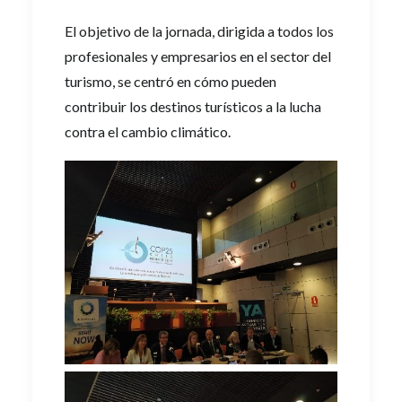
El objetivo de la jornada, dirigida a todos los
profesionales y empresarios en el sector del
turismo, se centró en cómo pueden
contribuir los destinos turísticos a la lucha
contra el cambio climático.