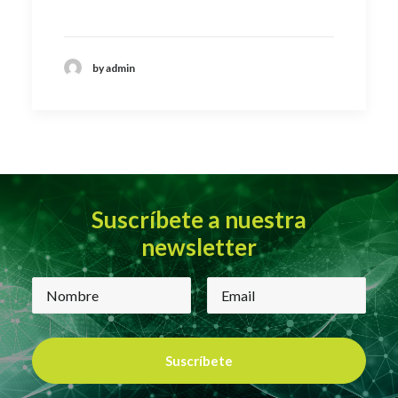
by admin
Suscríbete a nuestra
newsletter