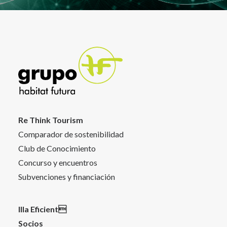
Re Think Tourism
Comparador de sostenibilidad
Club de Conocimiento
Concurso y encuentros
Subvenciones y financiación
Illa Eficient
Socios